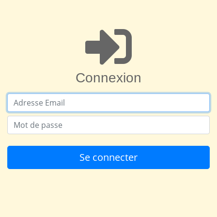
Connexion
Adresse Email
Mot de passe
Se connecter